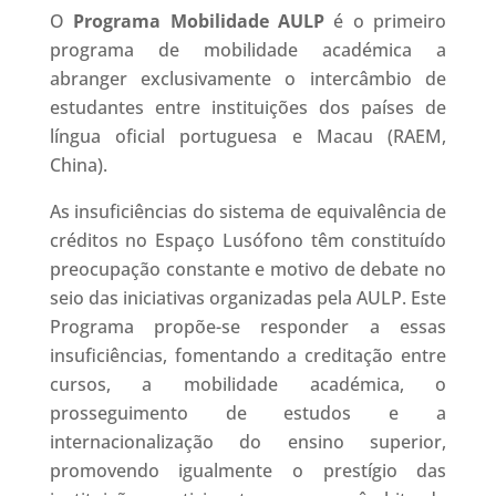
O
Programa Mobilidade AULP
é o primeiro
programa de mobilidade académica a
abranger exclusivamente o intercâmbio de
estudantes entre instituições dos países de
língua oficial portuguesa e Macau (RAEM,
China).
As insuficiências do sistema de equivalência de
créditos no Espaço Lusófono têm constituído
preocupação constante e motivo de debate no
seio das iniciativas organizadas pela AULP. Este
Programa propõe-se responder a essas
insuficiências, fomentando a creditação entre
cursos, a mobilidade académica, o
prosseguimento de estudos e a
internacionalização do ensino superior,
promovendo igualmente o prestígio das