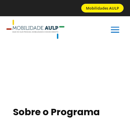
Mobilidades AULP
Sobre o Programa