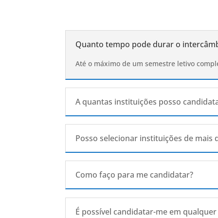
Quanto tempo pode durar o intercâm
Até o máximo de um semestre letivo compl
A quantas instituições posso candidat
Posso selecionar instituições de mais
Como faço para me candidatar?
É possível candidatar-me em qualquer