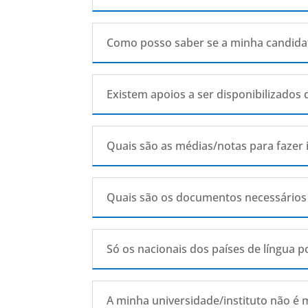
Como posso saber se a minha candidatu
Existem apoios a ser disponibilizados
Quais são as médias/notas para fazer
Quais são os documentos necessários
Só os nacionais dos países de língua
A minha universidade/instituto não 