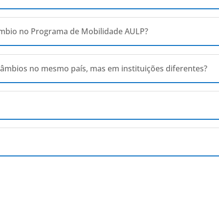
câmbio no Programa de Mobilidade AULP?
âmbios no mesmo país, mas em instituições diferentes?