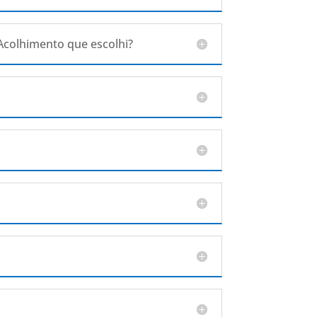
 Acolhimento que escolhi?