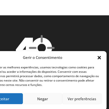
Gerir o Consentimento
er as melhores experiências, usamos tecnologias como cookies para
/ou aceder a informações do dispositivo. Consentir com essas
 nos permitirá processar dados, como comportamento de navegação ou
vos neste site. Não consentir ou retirar o consentimento pode afetar
te certos recursos e funções.
ceitar
Negar
Ver preferências