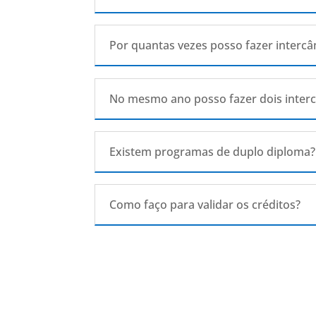
Por quantas vezes posso fazer inter
No mesmo ano posso fazer dois interc
Existem programas de duplo diploma?
Como faço para validar os créditos?