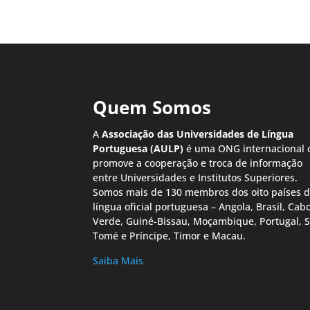
Quem Somos
A
Associação das Universidades de Língua
Portuguesa (AULP)
é uma ONG internacional 
promove a cooperação e troca de informação
entre Universidades e Institutos Superiores.
Somos mais de 130 membros dos oito países 
língua oficial portuguesa – Angola, Brasil, Cab
Verde, Guiné-Bissau, Moçambique, Portugal, 
Tomé e Príncipe, Timor e Macau.
Saiba Mais