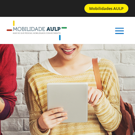
Mobilidades AULP