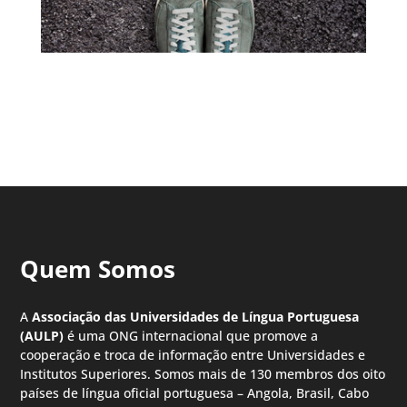
Quem Somos
A
Associação das Universidades de Língua Portuguesa
(AULP)
é uma ONG internacional que promove a
cooperação e troca de informação entre Universidades e
Institutos Superiores. Somos mais de 130 membros dos oito
países de língua oficial portuguesa – Angola, Brasil, Cabo