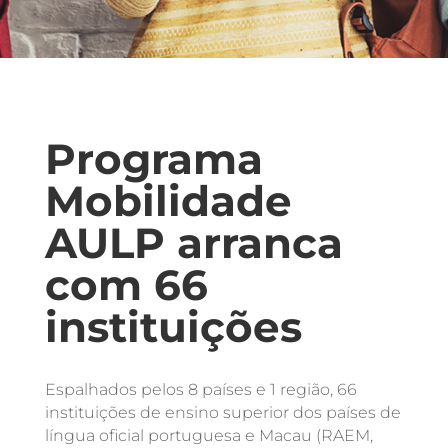
Programa
Mobilidade
AULP arranca
com 66
instituições
Espalhados pelos 8 países e 1 região, 66
instituições de ensino superior dos países de
língua oficial portuguesa e Macau (RAEM,