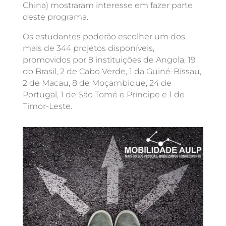
China) mostraram interesse em fazer parte
deste programa.
Os estudantes poderão escolher um dos
mais de 344 projetos disponíveis,
promovidos por 8 instituições de Angola, 19
do Brasil, 2 de Cabo Verde, 1 da Guiné-Bissau,
2 de Macau, 8 de Moçambique, 24 de
Portugal, 1 de São Tomé e Príncipe e 1 de
Timor-Leste.